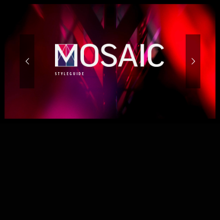
STYLEGUIDE